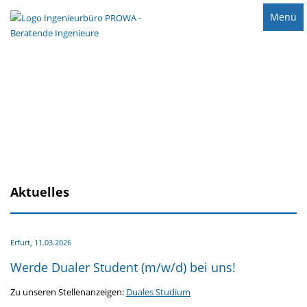
Menü
Aktuelles
Erfurt,
11.03.2026
Werde Dualer Student (m/w/d) bei uns!
Zu unseren Stellenanzeigen:
Duales Studium