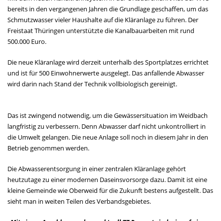
bereits in den vergangenen Jahren die Grundlage geschaffen, um das
Schmutzwasser vieler Haushalte auf die Kläranlage zu führen. Der
Freistaat Thüringen unterstützte die Kanalbauarbeiten mit rund
500.000 Euro.
Die neue Kläranlage wird derzeit unterhalb des Sportplatzes errichtet
und ist für 500 Einwohnerwerte ausgelegt. Das anfallende Abwasser
wird darin nach Stand der Technik vollbiologisch gereinigt.
Das ist zwingend notwendig, um die Gewässersituation im Weidbach
langfristig zu verbessern. Denn Abwasser darf nicht unkontrolliert in
die Umwelt gelangen. Die neue Anlage soll noch in diesem Jahr in den
Betrieb genommen werden.
Die Abwasserentsorgung in einer zentralen Kläranlage gehört
heutzutage zu einer modernen Daseinsvorsorge dazu. Damit ist eine
kleine Gemeinde wie Oberweid für die Zukunft bestens aufgestellt. Das
sieht man in weiten Teilen des Verbandsgebietes.