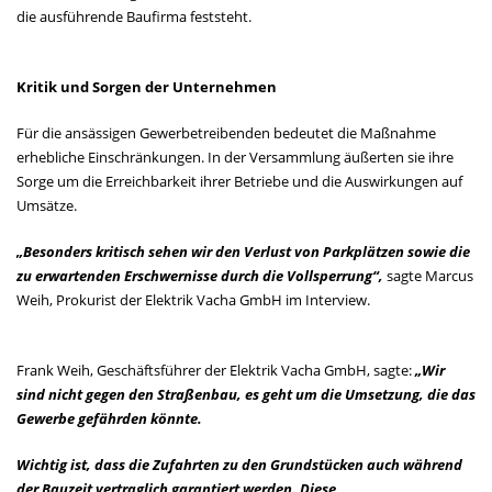
die ausführende Baufirma feststeht.
Kritik und Sorgen der Unternehmen
Für die ansässigen Gewerbetreibenden bedeutet die Maßnahme
erhebliche Einschränkungen. In der Versammlung äußerten sie ihre
Sorge um die Erreichbarkeit ihrer Betriebe und die Auswirkungen auf
Umsätze.
„Besonders kritisch sehen wir den Verlust von Parkplätzen sowie die
zu erwartenden Erschwernisse durch die Vollsperrung“,
sagte Marcus
Weih, Prokurist der Elektrik Vacha GmbH im Interview.
Frank Weih, Geschäftsführer der Elektrik Vacha GmbH, sagte:
„Wir
sind nicht gegen den Straßenbau, es geht um die Umsetzung, die das
Gewerbe gefährden könnte.
Wichtig ist, dass die Zufahrten zu den Grundstücken auch während
der Bauzeit vertraglich garantiert werden. Diese