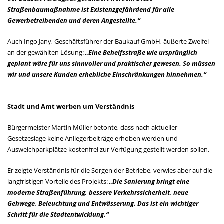
Straßenbaumaßnahme ist Existenzgefährdend für alle
Gewerbetreibenden und deren Angestellte.“
Auch Ingo Jany, Geschäftsführer der Baukauf GmbH, äußerte Zweifel
an der gewählten Lösung:
„Eine Behelfsstraße wie ursprünglich
geplant wäre für uns sinnvoller und praktischer gewesen. So müssen
wir und unsere Kunden erhebliche Einschränkungen hinnehmen.“
Stadt und Amt werben um Verständnis
Bürgermeister Martin Müller betonte, dass nach aktueller
Gesetzeslage keine Anliegerbeiträge erhoben werden und
Ausweichparkplätze kostenfrei zur Verfügung gestellt werden sollen.
Er zeigte Verständnis für die Sorgen der Betriebe, verwies aber auf die
langfristigen Vorteile des Projekts:
„Die Sanierung bringt eine
moderne Straßenführung, bessere Verkehrssicherheit, neue
Gehwege, Beleuchtung und Entwässerung. Das ist ein wichtiger
Schritt für die
Stadtentwicklung.“