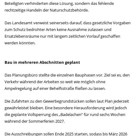
Beteiligten verhinderten diese Lösung, sondern das fehlende
rechtzeitige Handeln der Naturschutzbehörde.
Das Landesamt verweist seinerseits darauf, dass gesetzliche Vorgaben
zum Schutz bedrohter Arten keine Ausnahme zulassen und
Ersatzlebensräume nur mit langem zeitlichen Vorlauf geschaffen
werden könnten.
Bau in mehreren Abschnitten geplant
Das Planungsbüro stellte die einzelnen Bauphasen vor. Ziel sei es, den
Verkehr während der Arbeiten so weit wie möglich ohne
Ampelregelung auf einer Behelfsstraße fließen zu lassen.
Die Zufahrten zu den Gewerbegrundstücken sollen laut Plan jederzeit
gewährleistet bleiben. Eine besondere Herausforderung wird jedoch
die geplante Vollsperrung des „Badelachen“ für rund sechs Wochen
während der Sommerferien 2027.
Die Ausschreibungen sollen Ende 2025 starten, sodass bis März 2026