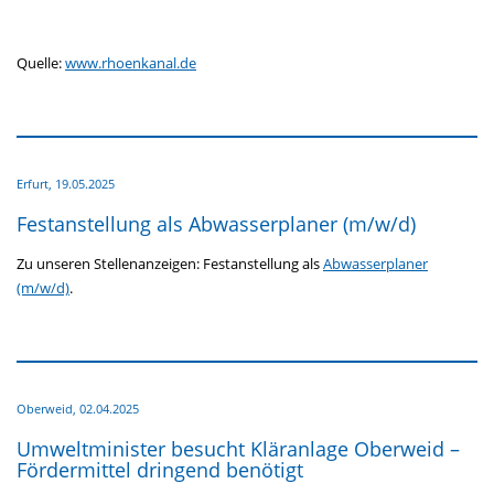
Quelle:
www.rhoenkanal.de
Erfurt,
19.05.2025
Festanstellung als Abwasserplaner (m/w/d)
Zu unseren Stellenanzeigen: Festanstellung als
Abwasserplaner
(m/w/d)
.
Oberweid,
02.04.2025
Umweltminister besucht Kläranlage Oberweid –
Fördermittel dringend benötigt