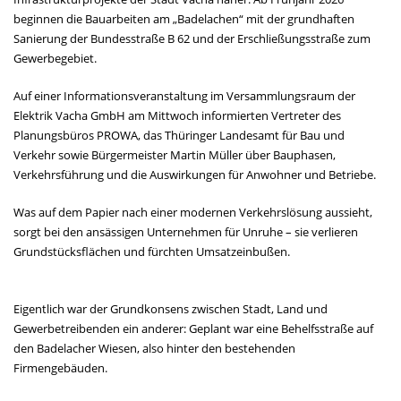
beginnen die Bauarbeiten am „Badelachen“ mit der grundhaften
Sanierung der Bundesstraße B 62 und der Erschließungsstraße zum
Gewerbegebiet.
Auf einer Informationsveranstaltung im Versammlungsraum der
Elektrik Vacha GmbH am Mittwoch informierten Vertreter des
Planungsbüros PROWA, das Thüringer Landesamt für Bau und
Verkehr sowie Bürgermeister Martin Müller über Bauphasen,
Verkehrsführung und die Auswirkungen für Anwohner und Betriebe.
Was auf dem Papier nach einer modernen Verkehrslösung aussieht,
sorgt bei den ansässigen Unternehmen für Unruhe – sie verlieren
Grundstücksflächen und fürchten Umsatzeinbußen.
Eigentlich war der Grundkonsens zwischen Stadt, Land und
Gewerbetreibenden ein anderer: Geplant war eine Behelfsstraße auf
den Badelacher Wiesen, also hinter den bestehenden
Firmengebäuden.