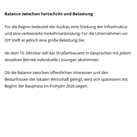
Balance zwischen Fortschritt und Belastung
Für die Region bedeutet der Ausbau eine Stärkung der Infrastruktur
und eine verbesserte Verkehrsanbindung. Für die Unternehmen vor
Ort stellt er jedoch eine große Belastung dar.
Ab dem 15. Oktober will das Straßenbauamt in Gesprächen mit jedem
einzelnen Betrieb individuelle Lösungen abstimmen.
Ob die Balance zwischen öffentlichen Interessen und den
Bedürfnissen der lokalen Wirtschaft gelingt, wird sich spätestens mit
Beginn der Bauphase im Frühjahr 2026 zeigen.