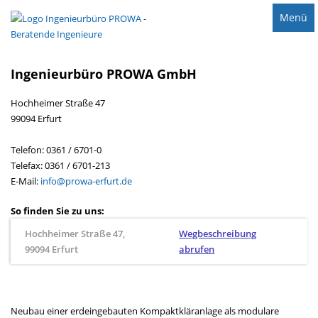
Menü
Ingenieurbüro PROWA GmbH
Hochheimer Straße 47
99094 Erfurt
Telefon: 0361 / 6701-0
Telefax: 0361 / 6701-213
E-Mail:
info@prowa-erfurt.de
So finden Sie zu uns:
Hochheimer Straße 47,
Wegbeschreibung
99094 Erfurt
abrufen
Neubau einer erdeingebauten Kompaktkläranlage als modulare